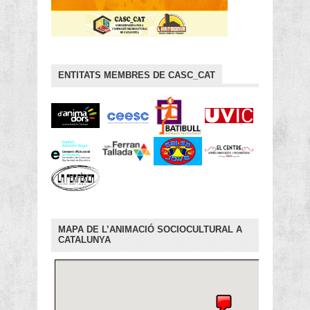
ENTITATS MEMBRES DE CASC_CAT
MAPA DE L’ANIMACIÓ SOCIOCULTURAL A
CATALUNYA