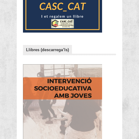
Llibres (descarrega’ls)