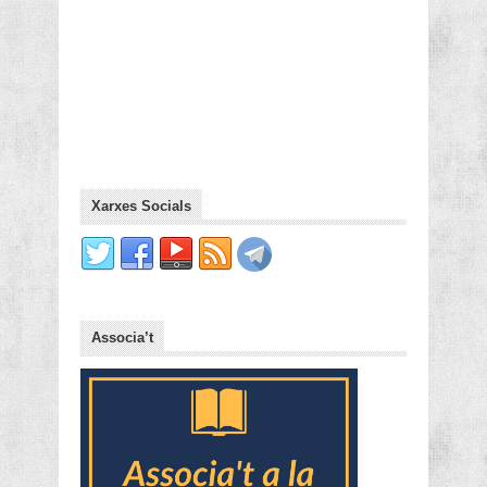
Xarxes Socials
Associa’t