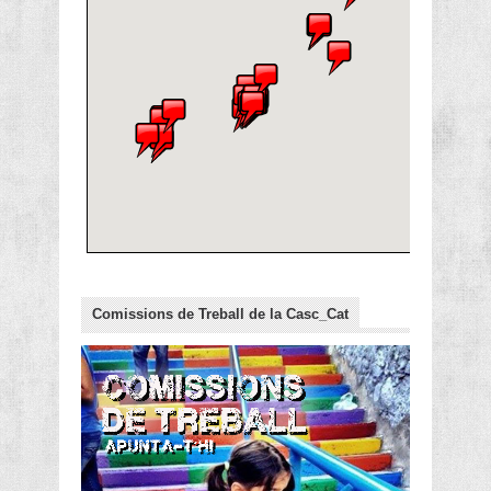
Comissions de Treball de la Casc_Cat