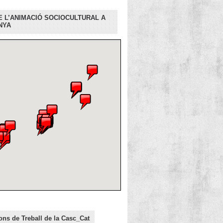
E L’ANIMACIÓ SOCIOCULTURAL A
NYA
ns de Treball de la Casc_Cat