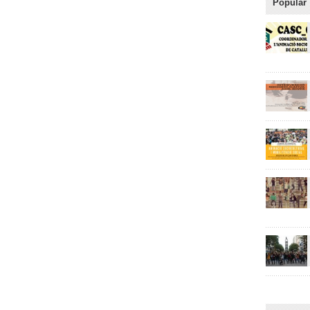
Popular