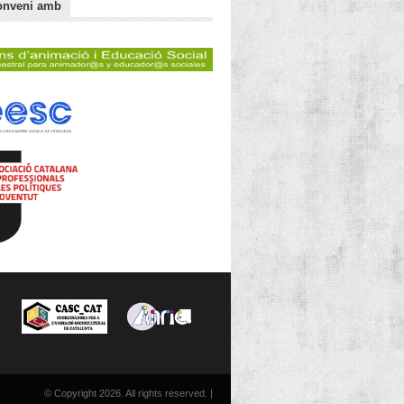
onveni amb
© Copyright 2026. All rights reserved. |