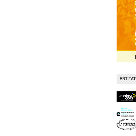
ENTITA