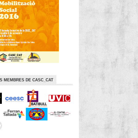
TS MEMBRES DE CASC_CAT