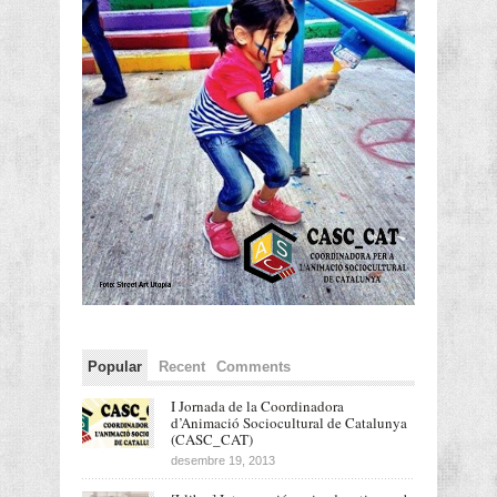
Popular
Recent
Comments
I Jornada de la Coordinadora
d’Animació Sociocultural de Catalunya
(CASC_CAT)
desembre 19, 2013