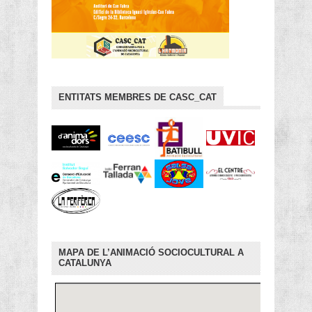
ENTITATS MEMBRES DE CASC_CAT
MAPA DE L’ANIMACIÓ SOCIOCULTURAL A
CATALUNYA