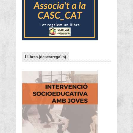
Llibres (descarrega’ls)