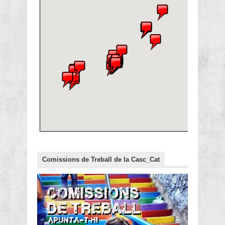
Comissions de Treball de la Casc_Cat