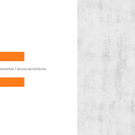
. Fomentar l’associacionisme.