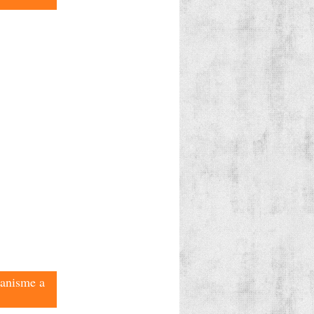
ganisme a