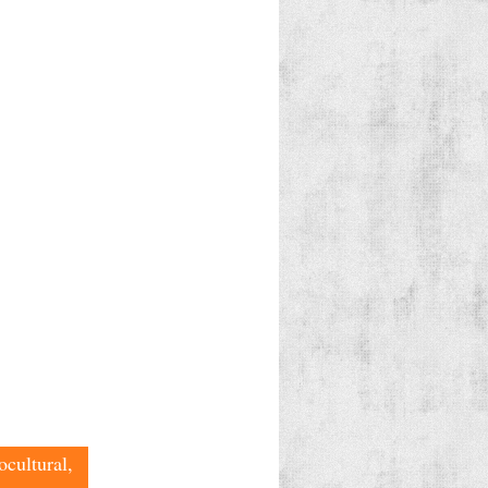
ocultural,