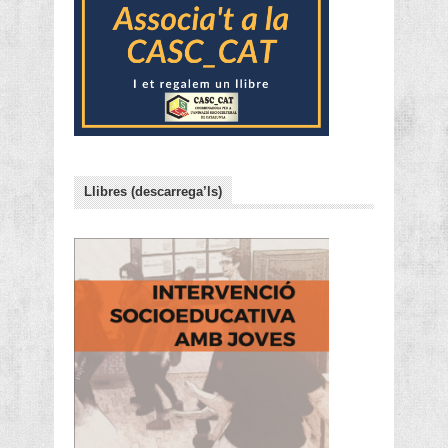
Llibres (descarrega’ls)