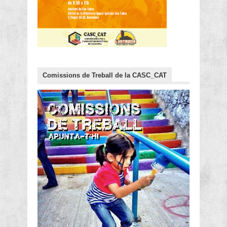
Comissions de Treball de la CASC_CAT