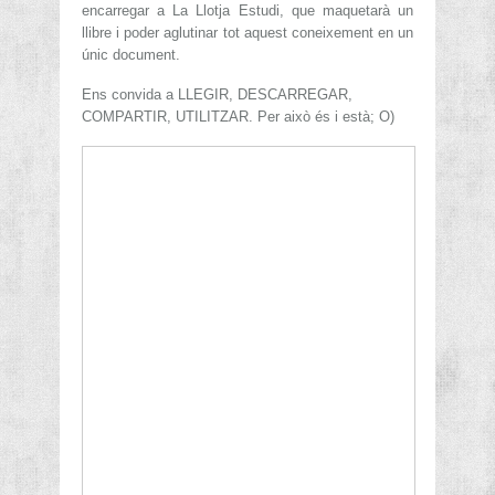
encarregar a La Llotja Estudi, que maquetarà un
llibre i poder aglutinar tot aquest coneixement en un
únic document.
Ens convida a LLEGIR, DESCARREGAR,
COMPARTIR, UTILITZAR. Per això és i està; O)