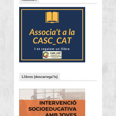
Llibres (descarrega’ls)