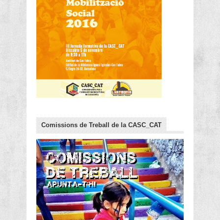
Comissions de Treball de la CASC_CAT