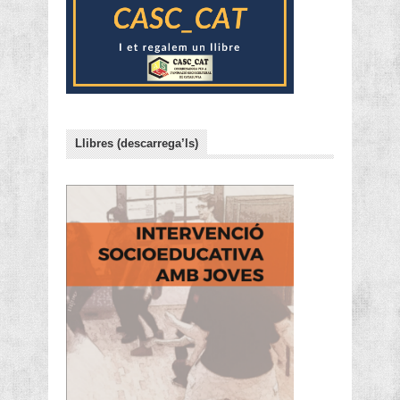
Llibres (descarrega’ls)