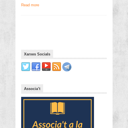
Read more
Xarxes Socials
Associa’t