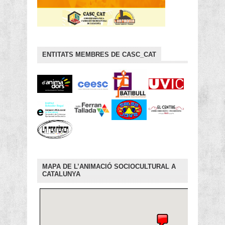
ENTITATS MEMBRES DE CASC_CAT
MAPA DE L’ANIMACIÓ SOCIOCULTURAL A
CATALUNYA