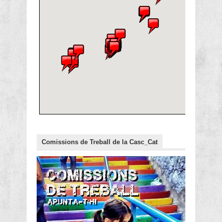
Comissions de Treball de la Casc_Cat