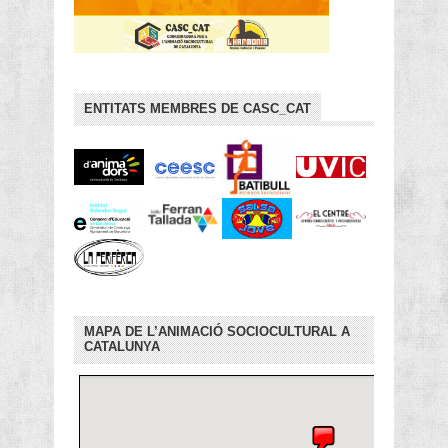
ENTITATS MEMBRES DE CASC_CAT
MAPA DE L’ANIMACIÓ SOCIOCULTURAL A
CATALUNYA