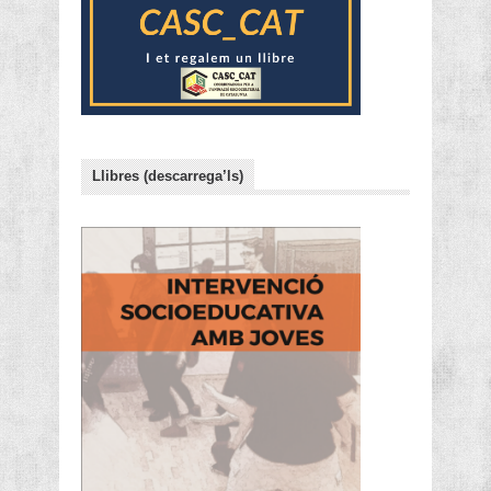
Llibres (descarrega’ls)