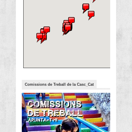
Comissions de Treball de la Casc_Cat