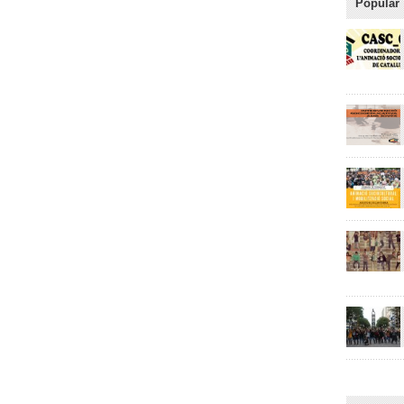
Popular