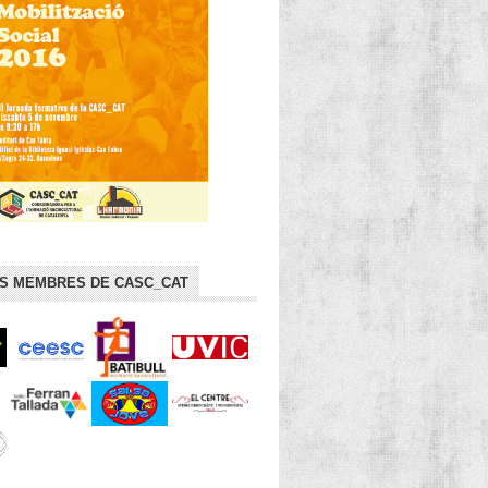
TS MEMBRES DE CASC_CAT