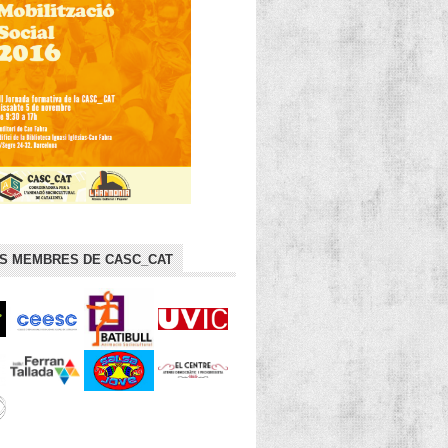
TS MEMBRES DE CASC_CAT