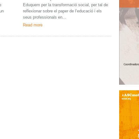
e
Eduquem per la transformació social, per tal de
'un
reflexionar sobre el paper de l’educació i els
seus professionals en...
Read more