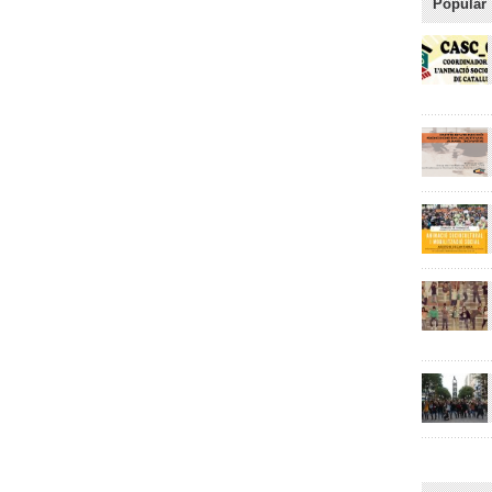
Popular