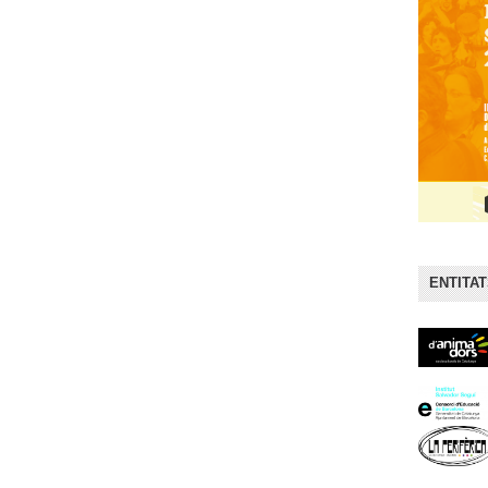
ENTITA