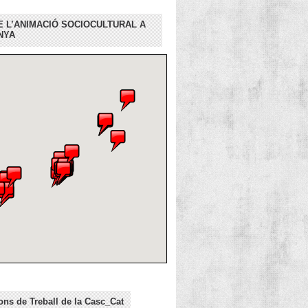
E L’ANIMACIÓ SOCIOCULTURAL A
NYA
ns de Treball de la Casc_Cat