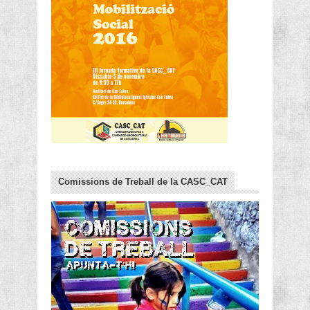
Comissions de Treball de la CASC_CAT