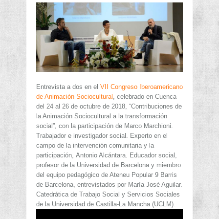
Entrevista a dos en el
VII Congreso Iberoamericano
de Animación Sociocultural
, celebrado en Cuenca
del 24 al 26 de octubre de 2018, “Contribuciones de
la Animación Sociocultural a la transformación
social”, con la participación de Marco Marchioni.
Trabajador e investigador social. Experto en el
campo de la intervención comunitaria y la
participación, Antonio Alcántara. Educador social,
profesor de la Universidad de Barcelona y miembro
del equipo pedagógico de Ateneu Popular 9 Barris
de Barcelona, entrevistados por María José Aguilar.
Catedrática de Trabajo Social y Servicios Sociales
de la Universidad de Castilla-La Mancha (UCLM).