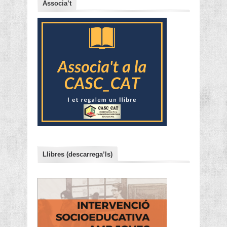
Associa’t
Llibres (descarrega’ls)