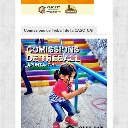
Comissions de Treball de la CASC_CAT