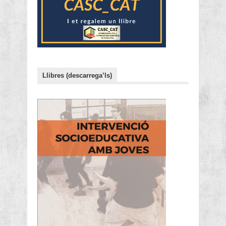
Llibres (descarrega’ls)