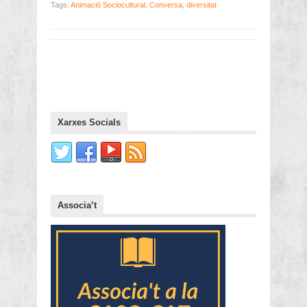
Tags:
Animació Sociocultural
,
Conversa
,
diversitat
Xarxes Socials
Associa’t