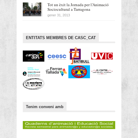
Tot un èxit la Jornada per l’Animació
Sociocultural a Tarragona
gener 31, 2013
ENTITATS MEMBRES DE CASC_CAT
Tenim conveni amb