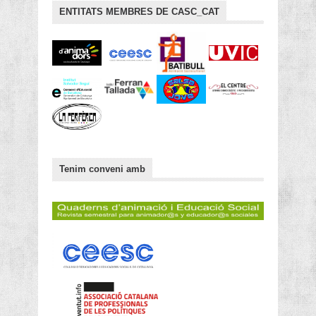
ENTITATS MEMBRES DE CASC_CAT
Tenim conveni amb