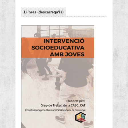
Llibres (descarrega’ls)