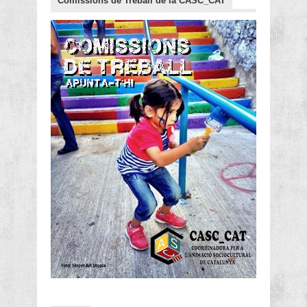
Comissions de Treball de la CASC_CAT