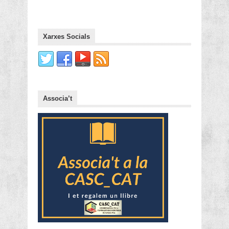
Xarxes Socials
Associa’t