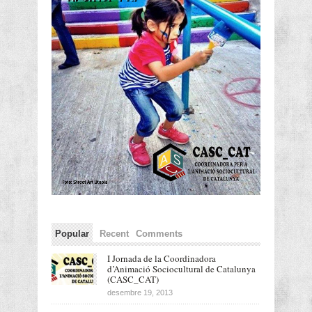
Popular
Recent
Comments
I Jornada de la Coordinadora
d’Animació Sociocultural de Catalunya
(CASC_CAT)
desembre 19, 2013