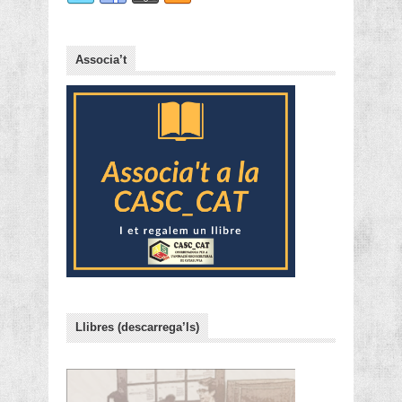
Associa’t
Llibres (descarrega’ls)