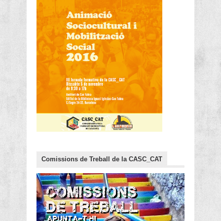
Comissions de Treball de la CASC_CAT