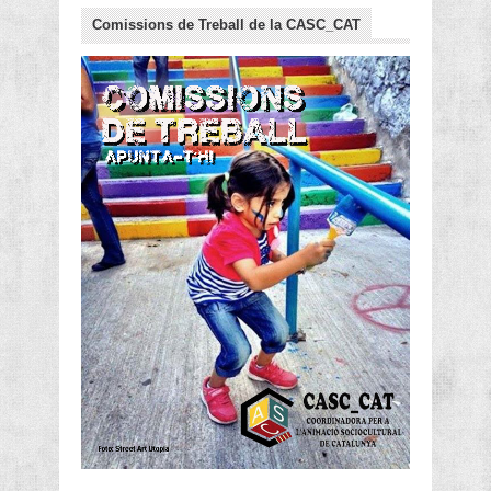
Comissions de Treball de la CASC_CAT