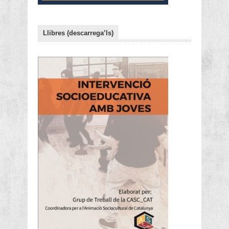
Llibres (descarrega’ls)