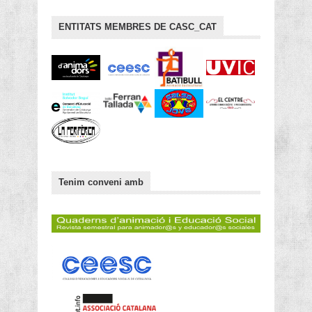
ENTITATS MEMBRES DE CASC_CAT
Tenim conveni amb