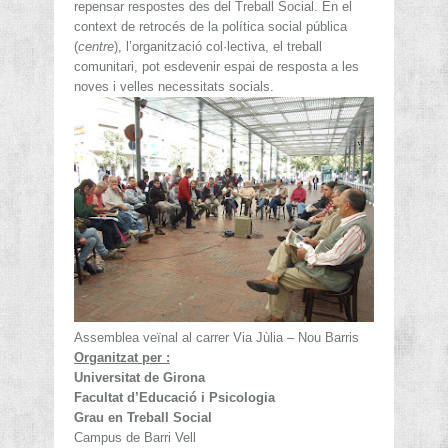
repensar respostes des del Treball Social. En el
context de retrocés de la política social pública
(
centre
), l’organització col·lectiva, el treball
comunitari, pot esdevenir espai de resposta a les
noves i velles necessitats socials.
Assemblea veïnal al carrer Via Jùlia – Nou Barris
Organitzat per :
Universitat de Girona
Facultat d’Educació i Psicologia
Grau en Treball Social
Campus de Barri Vell