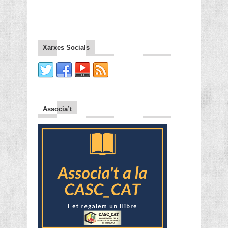
Xarxes Socials
Associa’t