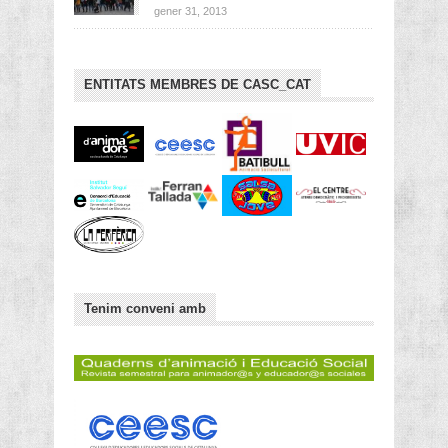
gener 31, 2013
ENTITATS MEMBRES DE CASC_CAT
Tenim conveni amb