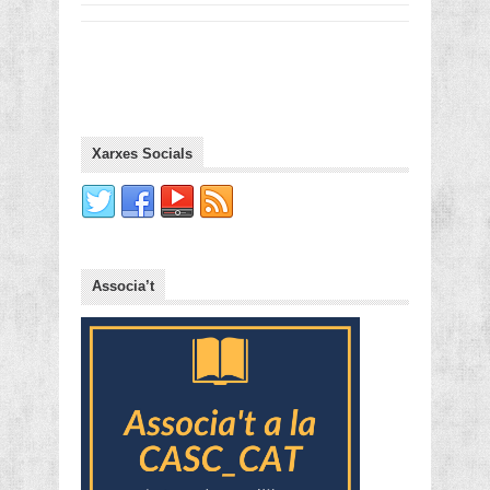
Xarxes Socials
Associa’t