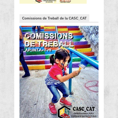
Comissions de Treball de la CASC_CAT