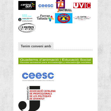
Tenim conveni amb