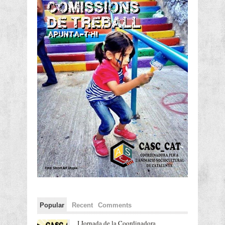
Popular
Recent
Comments
I Jornada de la Coordinadora