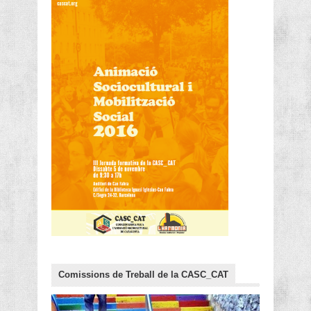
Comissions de Treball de la CASC_CAT