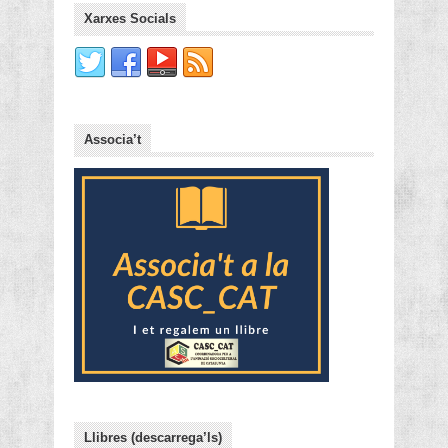
Xarxes Socials
Associa’t
Llibres (descarrega’ls)