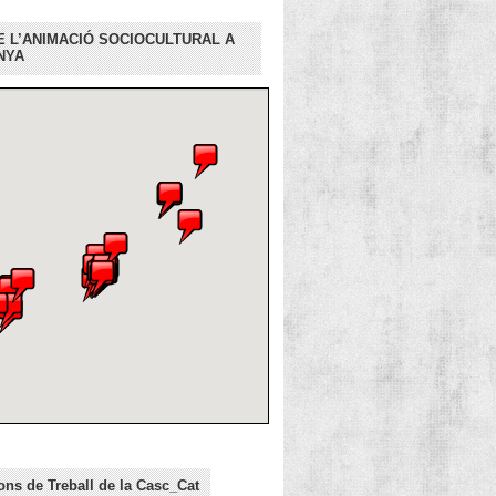
E L’ANIMACIÓ SOCIOCULTURAL A
NYA
ns de Treball de la Casc_Cat