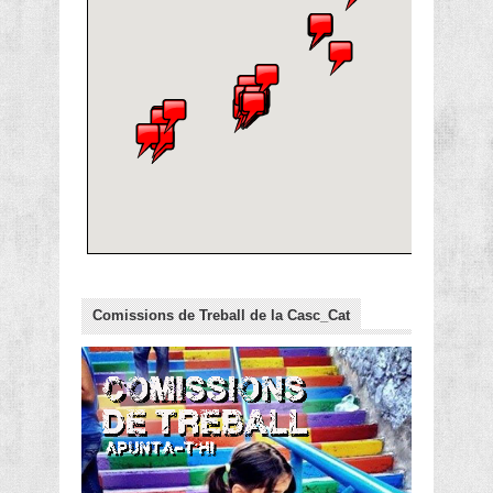
Comissions de Treball de la Casc_Cat