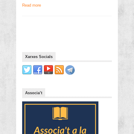
Read more
Xarxes Socials
Associa’t