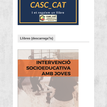
Llibres (descarrega’ls)