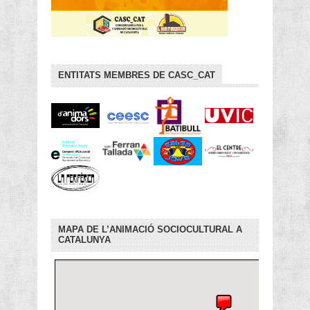
ENTITATS MEMBRES DE CASC_CAT
MAPA DE L’ANIMACIÓ SOCIOCULTURAL A
CATALUNYA