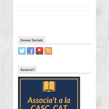
Xarxes Socials
Associa’t