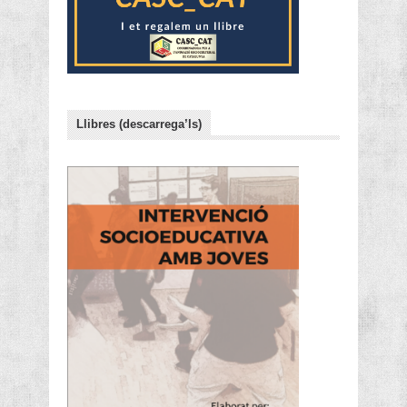
Llibres (descarrega’ls)