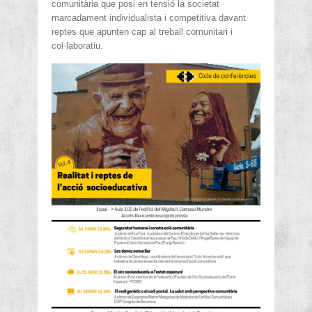
comunitària que posi en tensió la societat
marcadament individualista i competitiva davant
reptes que apunten cap al treball comunitari i
col·laboratiu.