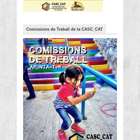
Comissions de Treball de la CASC_CAT