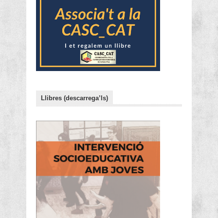
Llibres (descarrega’ls)