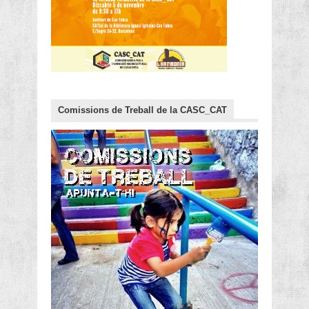
Comissions de Treball de la CASC_CAT