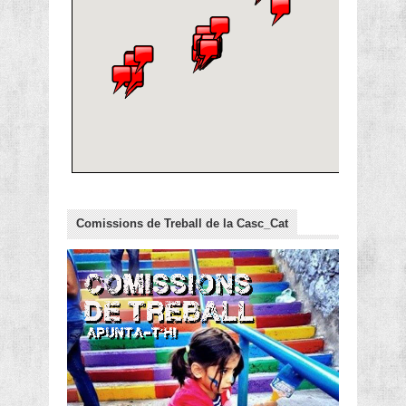
Comissions de Treball de la Casc_Cat