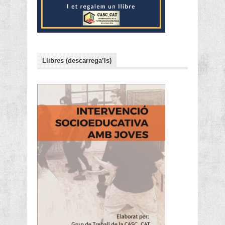
Llibres (descarrega’ls)