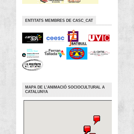
ENTITATS MEMBRES DE CASC_CAT
MAPA DE L’ANIMACIÓ SOCIOCULTURAL A
CATALUNYA