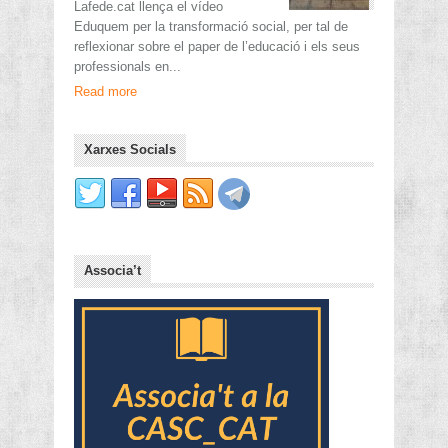
Lafede.cat llença el vídeo
Eduquem per la transformació social, per tal de
reflexionar sobre el paper de l’educació i els seus
professionals en...
Read more
Xarxes Socials
Associa’t