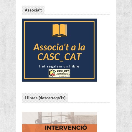
Associa’t
Llibres (descarrega’ls)