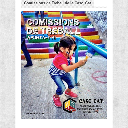
Comissions de Treball de la Casc_Cat