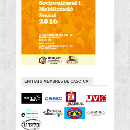
ENTITATS MEMBRES DE CASC_CAT