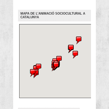
MAPA DE L’ANIMACIÓ SOCIOCULTURAL A
CATALUNYA