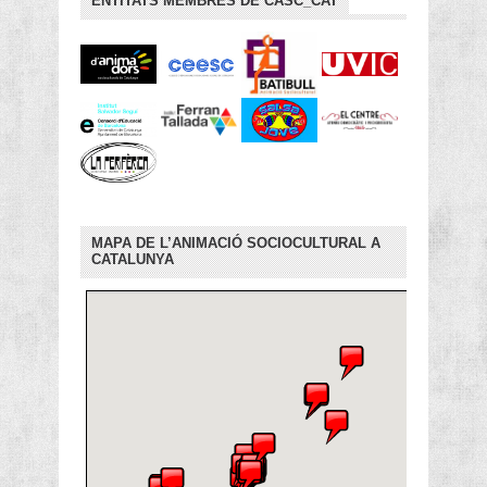
ENTITATS MEMBRES DE CASC_CAT
MAPA DE L’ANIMACIÓ SOCIOCULTURAL A
CATALUNYA