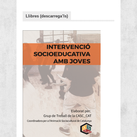
Llibres (descarrega’ls)