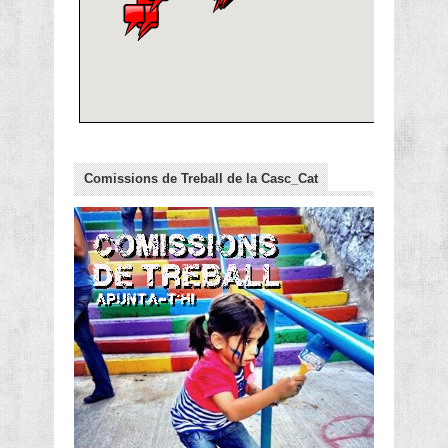
Comissions de Treball de la Casc_Cat